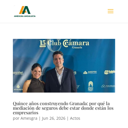
Quince años construyendo Granada: por qué la
mediación de seguros debe estar donde están los
empresarios
por
Amesgra
|
Jun 26, 2026
|
Actos