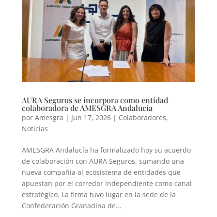
AURA Seguros se incorpora como entidad
colaboradora de AMESGRA Andalucía
por
Amesgra
|
Jun 17, 2026
|
Colaboradores
,
Noticias
AMESGRA Andalucía ha formalizado hoy su acuerdo
de colaboración con AURA Seguros, sumando una
nueva compañía al ecosistema de entidades que
apuestan por el corredor independiente como canal
estratégico. La firma tuvo lugar en la sede de la
Confederación Granadina de...