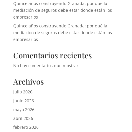
Quince años construyendo Granada: por qué la
mediación de seguros debe estar donde están los
empresarios
Quince años construyendo Granada: por qué la
mediación de seguros debe estar donde están los
empresarios
Comentarios recientes
No hay comentarios que mostrar.
Archivos
julio 2026
junio 2026
mayo 2026
abril 2026
febrero 2026