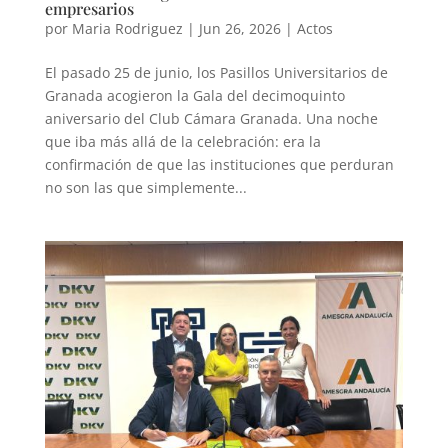
empresarios
por
Maria Rodriguez
|
Jun 26, 2026
|
Actos
El pasado 25 de junio, los Pasillos Universitarios de
Granada acogieron la Gala del decimoquinto
aniversario del Club Cámara Granada. Una noche
que iba más allá de la celebración: era la
confirmación de que las instituciones que perduran
no son las que simplemente...