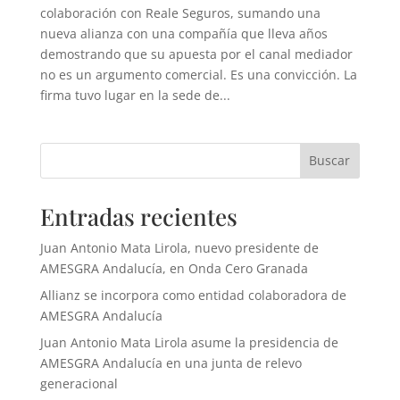
colaboración con Reale Seguros, sumando una
nueva alianza con una compañía que lleva años
demostrando que su apuesta por el canal mediador
no es un argumento comercial. Es una convicción. La
firma tuvo lugar en la sede de...
Buscar
Entradas recientes
Juan Antonio Mata Lirola, nuevo presidente de
AMESGRA Andalucía, en Onda Cero Granada
Allianz se incorpora como entidad colaboradora de
AMESGRA Andalucía
Juan Antonio Mata Lirola asume la presidencia de
AMESGRA Andalucía en una junta de relevo
generacional