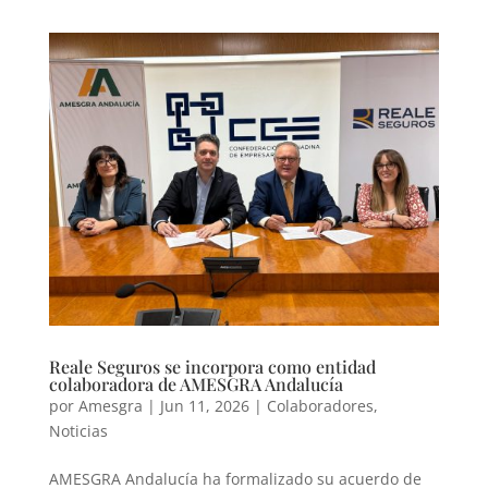
Reale Seguros se incorpora como entidad
colaboradora de AMESGRA Andalucía
por
Amesgra
|
Jun 11, 2026
|
Colaboradores
,
Noticias
AMESGRA Andalucía ha formalizado su acuerdo de