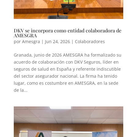
DKV se incorpora como entidad colaboradora de
AMESGRA
por
Amesgra
|
Jun 24, 2026
|
Colaboradores
Granada, junio de 2026 AMESGRA ha formalizado su
acuerdo de colaboración con DKV Seguros, líder en
seguros de salud en España y referente indiscutible
del sector asegurador nacional. La firma ha tenido
lugar, como es costumbre en AMESGRA, en la sede
de la...