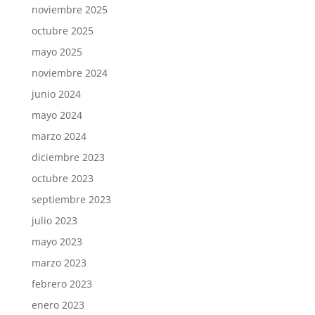
noviembre 2025
octubre 2025
mayo 2025
noviembre 2024
junio 2024
mayo 2024
marzo 2024
diciembre 2023
octubre 2023
septiembre 2023
julio 2023
mayo 2023
marzo 2023
febrero 2023
enero 2023