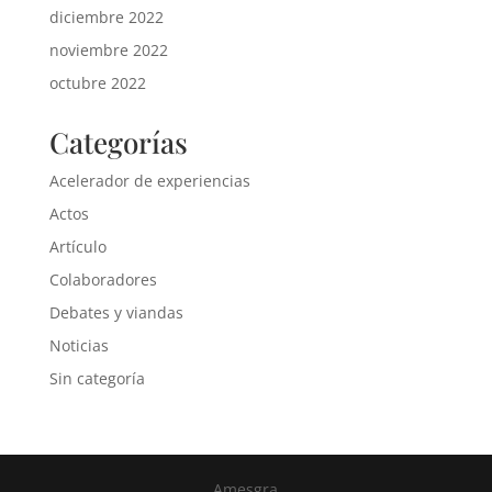
diciembre 2022
noviembre 2022
octubre 2022
Categorías
Acelerador de experiencias
Actos
Artículo
Colaboradores
Debates y viandas
Noticias
Sin categoría
Amesgra