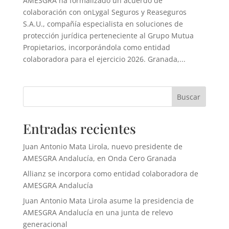
AMESGRA ha formalizado un acuerdo de
colaboración con onLygal Seguros y Reaseguros
S.A.U., compañía especialista en soluciones de
protección jurídica perteneciente al Grupo Mutua
Propietarios, incorporándola como entidad
colaboradora para el ejercicio 2026. Granada,...
Buscar
Entradas recientes
Juan Antonio Mata Lirola, nuevo presidente de
AMESGRA Andalucía, en Onda Cero Granada
Allianz se incorpora como entidad colaboradora de
AMESGRA Andalucía
Juan Antonio Mata Lirola asume la presidencia de
AMESGRA Andalucía en una junta de relevo
generacional