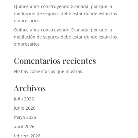
Quince años construyendo Granada: por qué la
mediación de seguros debe estar donde están los
empresarios
Quince años construyendo Granada: por qué la
mediación de seguros debe estar donde están los
empresarios
Comentarios recientes
No hay comentarios que mostrar.
Archivos
julio 2026
junio 2026
mayo 2026
abril 2026
febrero 2026