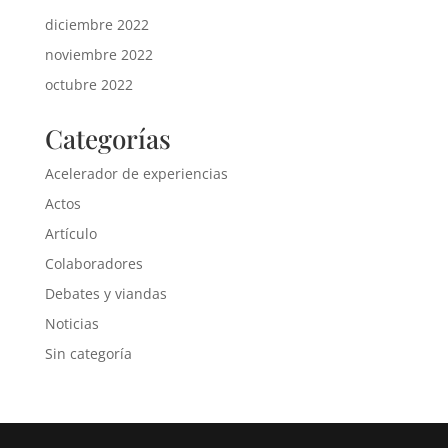
diciembre 2022
noviembre 2022
octubre 2022
Categorías
Acelerador de experiencias
Actos
Artículo
Colaboradores
Debates y viandas
Noticias
Sin categoría