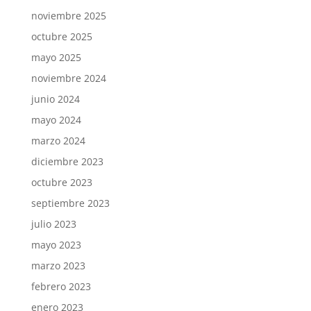
noviembre 2025
octubre 2025
mayo 2025
noviembre 2024
junio 2024
mayo 2024
marzo 2024
diciembre 2023
octubre 2023
septiembre 2023
julio 2023
mayo 2023
marzo 2023
febrero 2023
enero 2023