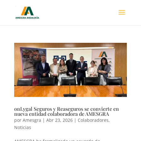
onLygal Seguros y Reaseguros se convierte en
nueva entidad colaboradora de AMESGRA
por
Amesgra
|
Abr 23, 2026
|
Colaboradores
,
Noticias