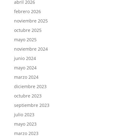
abril 2026
febrero 2026
noviembre 2025
octubre 2025
mayo 2025
noviembre 2024
junio 2024
mayo 2024
marzo 2024
diciembre 2023
octubre 2023
septiembre 2023
julio 2023
mayo 2023
marzo 2023