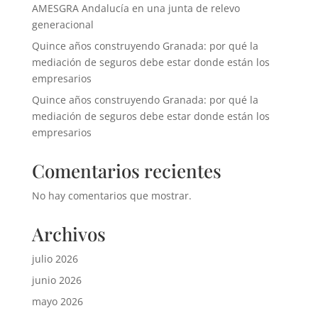
AMESGRA Andalucía en una junta de relevo
generacional
Quince años construyendo Granada: por qué la
mediación de seguros debe estar donde están los
empresarios
Quince años construyendo Granada: por qué la
mediación de seguros debe estar donde están los
empresarios
Comentarios recientes
No hay comentarios que mostrar.
Archivos
julio 2026
junio 2026
mayo 2026