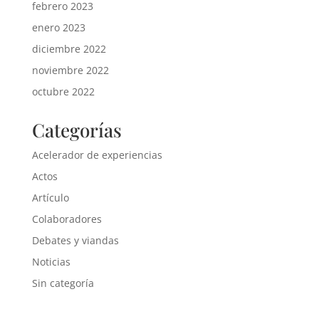
febrero 2023
enero 2023
diciembre 2022
noviembre 2022
octubre 2022
Categorías
Acelerador de experiencias
Actos
Artículo
Colaboradores
Debates y viandas
Noticias
Sin categoría