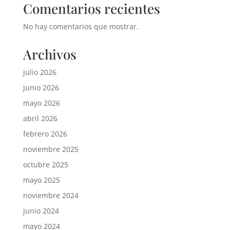
Comentarios recientes
No hay comentarios que mostrar.
Archivos
julio 2026
junio 2026
mayo 2026
abril 2026
febrero 2026
noviembre 2025
octubre 2025
mayo 2025
noviembre 2024
junio 2024
mayo 2024