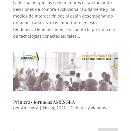
La forma en que los consumidores están tomando
decisiones de compra evoluciona rápidamente y los
medios de interacción social están desempeñando
un papel cada vez más importante en esta
tendencia. Debemos tener en cuenta la próxima ola
de tecnologías conectadas, tales...
Primeras Jornadas AMESGRA
por
Amesgra
|
Nov 4, 2022
|
Debates y viandas