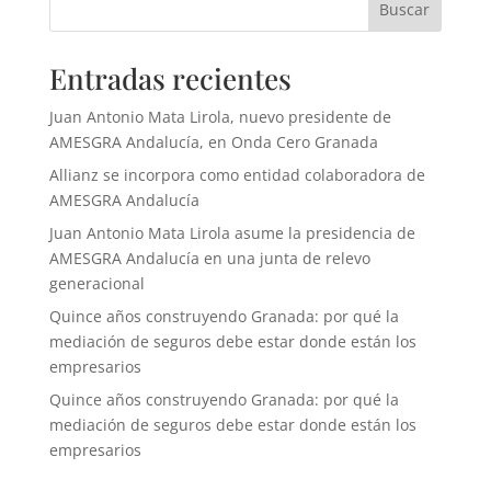
Buscar
Entradas recientes
Juan Antonio Mata Lirola, nuevo presidente de
AMESGRA Andalucía, en Onda Cero Granada
Allianz se incorpora como entidad colaboradora de
AMESGRA Andalucía
Juan Antonio Mata Lirola asume la presidencia de
AMESGRA Andalucía en una junta de relevo
generacional
Quince años construyendo Granada: por qué la
mediación de seguros debe estar donde están los
empresarios
Quince años construyendo Granada: por qué la
mediación de seguros debe estar donde están los
empresarios