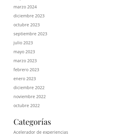
marzo 2024
diciembre 2023
octubre 2023
septiembre 2023
julio 2023
mayo 2023
marzo 2023
febrero 2023
enero 2023
diciembre 2022
noviembre 2022
octubre 2022
Categorías
Acelerador de experiencias