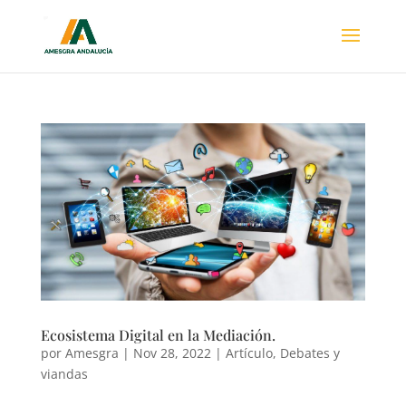
Ecosistema Digital en la Mediación.
por
Amesgra
|
Nov 28, 2022
|
Artículo
,
Debates y
viandas