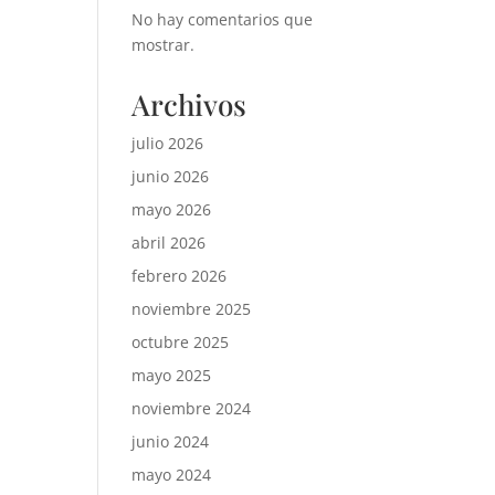
No hay comentarios que
mostrar.
Archivos
julio 2026
junio 2026
mayo 2026
abril 2026
febrero 2026
noviembre 2025
octubre 2025
mayo 2025
noviembre 2024
junio 2024
mayo 2024