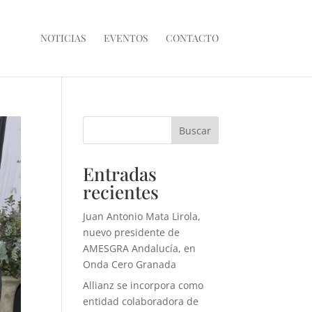
NOTICIAS
EVENTOS
CONTACTO
Buscar
Entradas
recientes
Juan Antonio Mata Lirola,
nuevo presidente de
AMESGRA Andalucía, en
Onda Cero Granada
Allianz se incorpora como
entidad colaboradora de