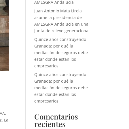
AMESGRA Andalucía
Juan Antonio Mata Lirola
asume la presidencia de
AMESGRA Andalucía en una
junta de relevo generacional
Quince años construyendo
Granada: por qué la
mediación de seguros debe
estar donde están los
empresarios
Quince años construyendo
Granada: por qué la
mediación de seguros debe
estar donde están los
empresarios
 AA,
Comentarios
z. La
recientes