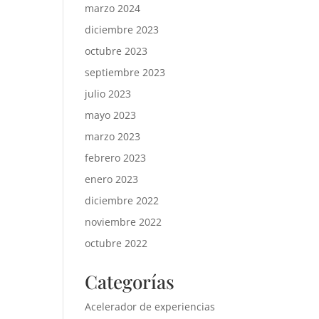
marzo 2024
diciembre 2023
octubre 2023
septiembre 2023
julio 2023
mayo 2023
marzo 2023
febrero 2023
enero 2023
diciembre 2022
noviembre 2022
octubre 2022
Categorías
Acelerador de experiencias