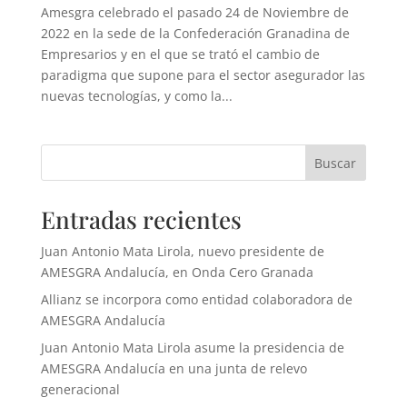
Amesgra celebrado el pasado 24 de Noviembre de
2022 en la sede de la Confederación Granadina de
Empresarios y en el que se trató el cambio de
paradigma que supone para el sector asegurador las
nuevas tecnologías, y como la...
Buscar
Entradas recientes
Juan Antonio Mata Lirola, nuevo presidente de
AMESGRA Andalucía, en Onda Cero Granada
Allianz se incorpora como entidad colaboradora de
AMESGRA Andalucía
Juan Antonio Mata Lirola asume la presidencia de
AMESGRA Andalucía en una junta de relevo
generacional