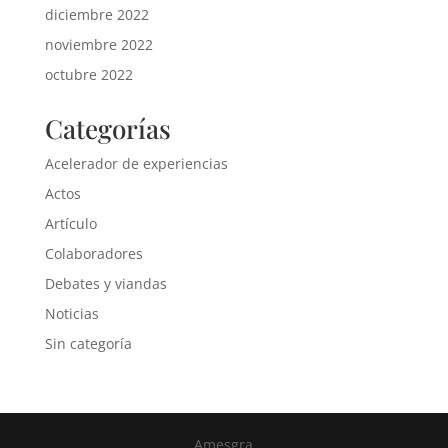
diciembre 2022
noviembre 2022
octubre 2022
Categorías
Acelerador de experiencias
Actos
Artículo
Colaboradores
Debates y viandas
Noticias
Sin categoría
Amesgra