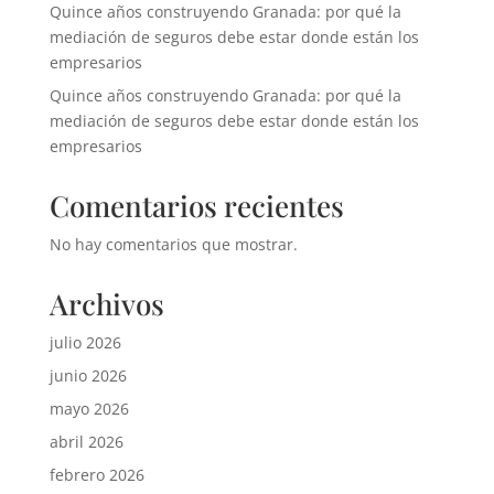
Quince años construyendo Granada: por qué la
mediación de seguros debe estar donde están los
empresarios
Quince años construyendo Granada: por qué la
mediación de seguros debe estar donde están los
empresarios
Comentarios recientes
No hay comentarios que mostrar.
Archivos
julio 2026
junio 2026
mayo 2026
abril 2026
febrero 2026