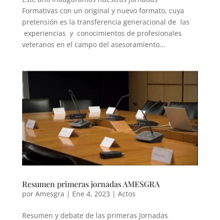
Formativas con un original y nuevo formato, cuya
pretensión es la transferencia generacional de las
experiencias y conocimientos de profesionales
veteranos en el campo del asesoramiento...
Resumen primeras jornadas AMESGRA
por
Amesgra
|
Ene 4, 2023
|
Actos
Resumen y debate de las primeras Jornadas