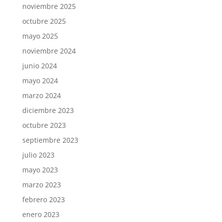
noviembre 2025
octubre 2025
mayo 2025
noviembre 2024
junio 2024
mayo 2024
marzo 2024
diciembre 2023
octubre 2023
septiembre 2023
julio 2023
mayo 2023
marzo 2023
febrero 2023
enero 2023