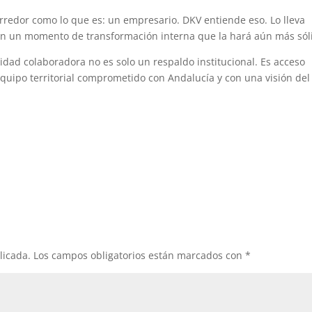
redor como lo que es: un empresario. DKV entiende eso. Lo lleva
 en un momento de transformación interna que la hará aún más sól
idad colaboradora no es solo un respaldo institucional. Es acceso
quipo territorial comprometido con Andalucía y con una visión del
licada.
Los campos obligatorios están marcados con
*