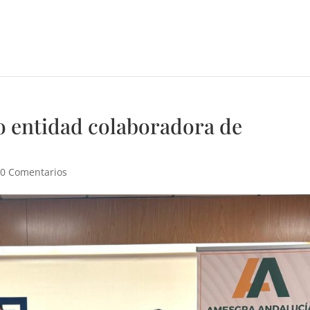
 entidad colaboradora de
|
0 Comentarios