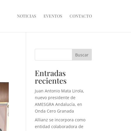
NOTICIAS
EVENTOS
CONTACTO
Buscar
Entradas
recientes
Juan Antonio Mata Lirola,
nuevo presidente de
AMESGRA Andalucía, en
Onda Cero Granada
Allianz se incorpora como
entidad colaboradora de