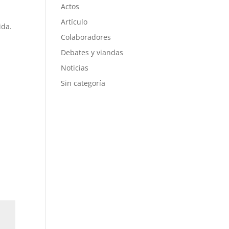
Actos
Artículo
ida.
Colaboradores
Debates y viandas
Noticias
Sin categoría