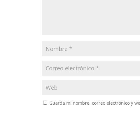
Guarda mi nombre, correo electrónico y w