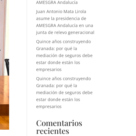
AMESGRA Andalucía
Juan Antonio Mata Lirola
asume la presidencia de
AMESGRA Andalucía en una
junta de relevo generacional
Quince años construyendo
Granada: por qué la
mediación de seguros debe
estar donde están los
empresarios
Quince años construyendo
Granada: por qué la
mediación de seguros debe
estar donde están los
empresarios
Comentarios
recientes