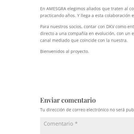
En AMESGRA elegimos aliados que traten al cor
practicando años. Y llega a esta colaboración
Para nuestros socios, contar con DKV como ent
directo a una compañía en evolución, con un e
canal mediado que coincide con la nuestra.
Bienvenidos al proyecto.
Enviar comentario
Tu dirección de correo electrónico no será pub