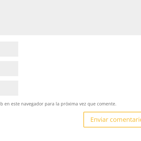
eb en este navegador para la próxima vez que comente.