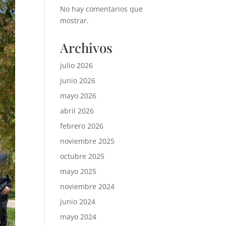
No hay comentarios que
mostrar.
Archivos
julio 2026
junio 2026
mayo 2026
abril 2026
febrero 2026
noviembre 2025
octubre 2025
mayo 2025
noviembre 2024
junio 2024
mayo 2024