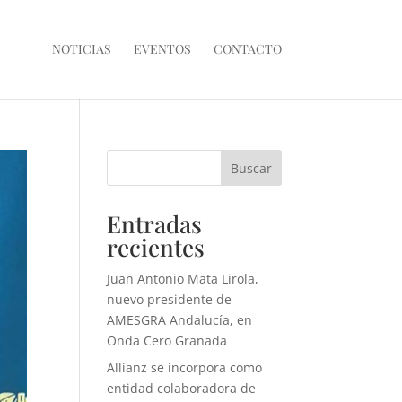
NOTICIAS
EVENTOS
CONTACTO
Buscar
Entradas
recientes
Juan Antonio Mata Lirola,
nuevo presidente de
AMESGRA Andalucía, en
Onda Cero Granada
Allianz se incorpora como
entidad colaboradora de