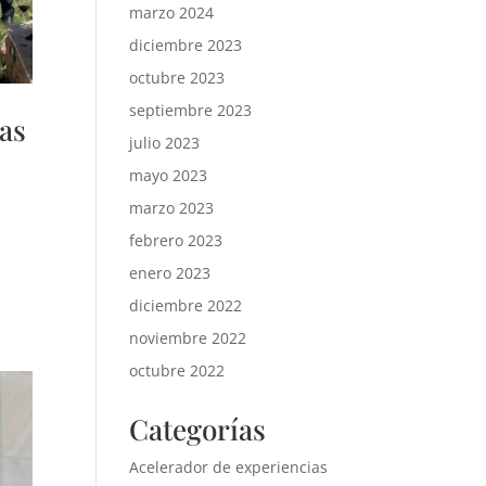
marzo 2024
diciembre 2023
octubre 2023
septiembre 2023
as
julio 2023
mayo 2023
marzo 2023
febrero 2023
enero 2023
diciembre 2022
noviembre 2022
octubre 2022
Categorías
Acelerador de experiencias