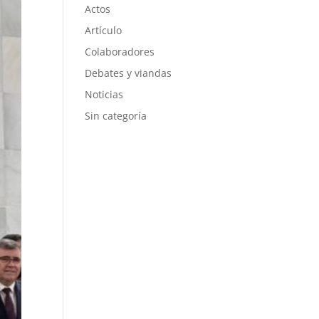
Actos
Artículo
Colaboradores
Debates y viandas
Noticias
Sin categoría