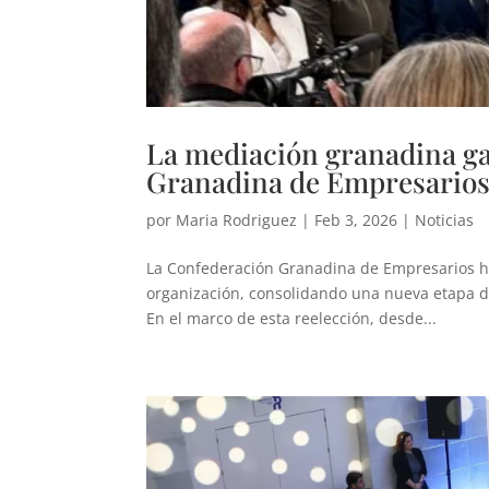
La mediación granadina ga
Granadina de Empresario
por
Maria Rodriguez
|
Feb 3, 2026
|
Noticias
La Confederación Granadina de Empresarios h
organización, consolidando una nueva etapa de 
En el marco de esta reelección, desde...