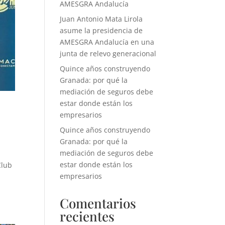
AMESGRA Andalucía
Juan Antonio Mata Lirola
asume la presidencia de
AMESGRA Andalucía en una
junta de relevo generacional
Quince años construyendo
Granada: por qué la
mediación de seguros debe
estar donde están los
empresarios
Quince años construyendo
Granada: por qué la
mediación de seguros debe
estar donde están los
Club
empresarios
Comentarios
recientes