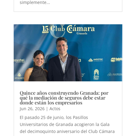
simplemente...
Quince años construyendo Granada: por
qué la mediación de seguros debe estar
donde están los empresarios
Jun 26, 2026
|
Actos
El pasado 25 de junio, los Pasillos
Universitarios de Granada acogieron la Gala
del decimoquinto aniversario del Club Cámara