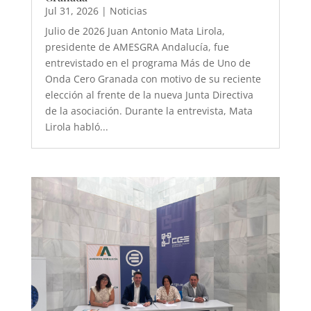
Jul 31, 2026
|
Noticias
Julio de 2026 Juan Antonio Mata Lirola,
presidente de AMESGRA Andalucía, fue
entrevistado en el programa Más de Uno de
Onda Cero Granada con motivo de su reciente
elección al frente de la nueva Junta Directiva
de la asociación. Durante la entrevista, Mata
Lirola habló...