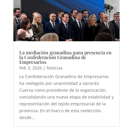
La mediación granadina gana presencia en
la Confederación Granadina de
Empresarios
Feb 3, 2026
|
Noticias
La Confederación Granadina de Empresarios
ha reelegido por unanimidad a Gerardo
Cuerva como presidente de la organización,
consolidando una nueva etapa de estabilidad y
representación del tejido empresarial de la
provincia. En el marco de esta reelección,
desde...