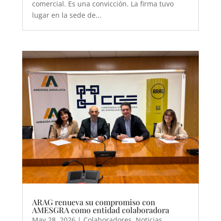
comercial. Es una convicción. La firma tuvo
lugar en la sede de...
ARAG renueva su compromiso con
AMESGRA como entidad colaboradora
May 28, 2026
|
Colaboradores
,
Noticias