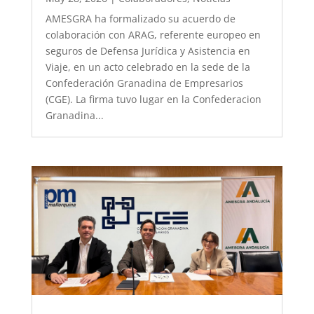
AMESGRA ha formalizado su acuerdo de
colaboración con ARAG, referente europeo en
seguros de Defensa Jurídica y Asistencia en
Viaje, en un acto celebrado en la sede de la
Confederación Granadina de Empresarios
(CGE). La firma tuvo lugar en la Confederacion
Granadina...