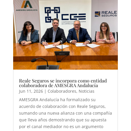
Reale Seguros se incorpora como entidad
colaboradora de AMESGRA Andalucía
Jun 11, 2026
|
Colaboradores
,
Noticias
AMESGRA Andalucía ha formalizado su
acuerdo de colaboración con Reale Seguros,
sumando una nueva alianza con una compañía
que lleva años demostrando que su apuesta
por el canal mediador no es un argumento