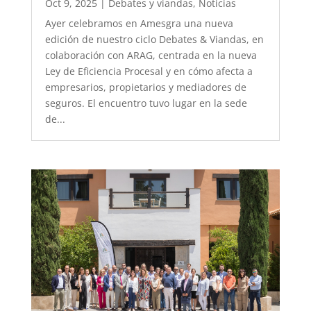
Oct 9, 2025
|
Debates y viandas
,
Noticias
Ayer celebramos en Amesgra una nueva
edición de nuestro ciclo Debates & Viandas, en
colaboración con ARAG, centrada en la nueva
Ley de Eficiencia Procesal y en cómo afecta a
empresarios, propietarios y mediadores de
seguros. El encuentro tuvo lugar en la sede
de...