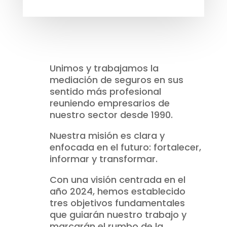
Unimos y trabajamos la
mediación de seguros en sus
sentido más profesional
reuniendo empresarios de
nuestro sector desde 1990.
Nuestra misión es clara y
enfocada en el futuro: fortalecer,
informar y transformar.
Con una visión centrada en el
año 2024, hemos establecido
tres objetivos fundamentales
que guiarán nuestro trabajo y
marcarán el rumbo de la