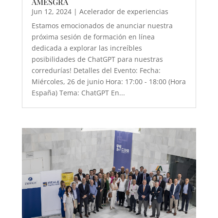
AMESGRA
Jun 12, 2024
|
Acelerador de experiencias
Estamos emocionados de anunciar nuestra
próxima sesión de formación en línea
dedicada a explorar las increíbles
posibilidades de ChatGPT para nuestras
corredurías! Detalles del Evento: Fecha:
Miércoles, 26 de junio Hora: 17:00 - 18:00 (Hora
España) Tema: ChatGPT En...