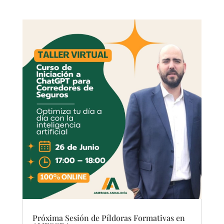
Próxima Sesión de Píldoras Formativas en