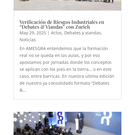
Verificación de Riesgos Industriales en
“Debates & Viandas” con Zurich
May 29, 2025
|
Actos
,
Debates y viandas
,
Noticias
En AMESGRA entendemos que la formación
real no se queda en las aulas, y por eso
apostamos por jornadas donde los conceptos
se aplican con los pies en la tierra… o en este
caso, entre barricas. En nuestra ultima edición
de nuestro ya consolidado formato “Debates
&...