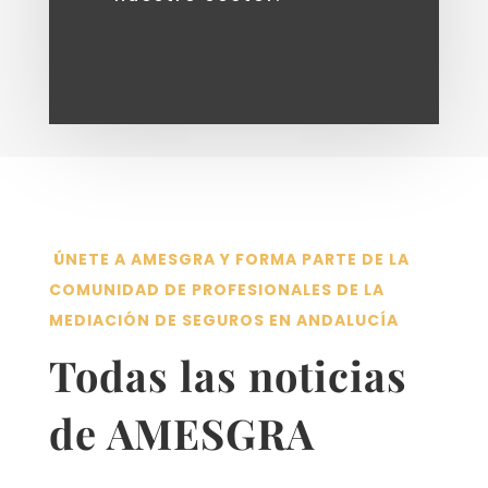
ÚNETE A AMESGRA Y FORMA PARTE DE LA
COMUNIDAD DE PROFESIONALES DE LA
MEDIACIÓN DE SEGUROS EN ANDALUCÍA
Todas las noticias
de AMESGRA