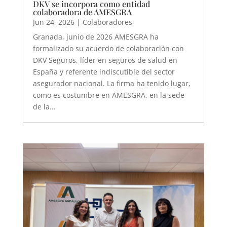
DKV se incorpora como entidad
colaboradora de AMESGRA
Jun 24, 2026
|
Colaboradores
Granada, junio de 2026 AMESGRA ha
formalizado su acuerdo de colaboración con
DKV Seguros, líder en seguros de salud en
España y referente indiscutible del sector
asegurador nacional. La firma ha tenido lugar,
como es costumbre en AMESGRA, en la sede
de la...