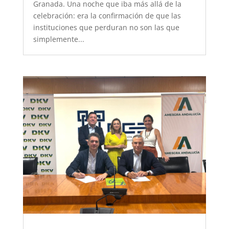
Granada. Una noche que iba más allá de la
celebración: era la confirmación de que las
instituciones que perduran no son las que
simplemente...