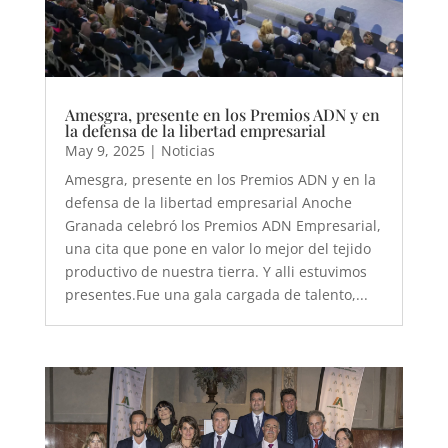
Amesgra, presente en los Premios ADN y en
la defensa de la libertad empresarial
May 9, 2025
|
Noticias
Amesgra, presente en los Premios ADN y en la
defensa de la libertad empresarial Anoche
Granada celebró los Premios ADN Empresarial,
una cita que pone en valor lo mejor del tejido
productivo de nuestra tierra. Y alli estuvimos
presentes.Fue una gala cargada de talento,...