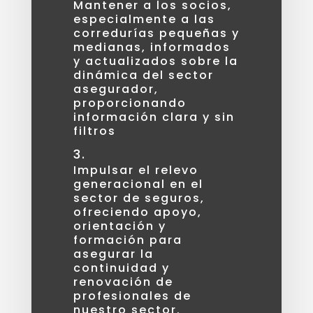
Mantener a los socios,
especialmente a las
corredurías pequeñas y
medianas, informados
y actualizados sobre la
dinámica del sector
asegurador,
proporcionando
información clara y sin
filtros
Impulsar el relevo
generacional en el
sector de seguros,
ofreciendo apoyo,
orientación y
formación para
asegurar la
continuidad y
renovación de
profesionales de
nuestro sector.