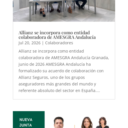
Allianz se incorpora como entidad
colaboradora de AMESGRA Andalucía
Jul 20, 2026
|
Colaboradores
Allianz se incorpora como entidad
colaboradora de AMESGRA Andalucía Granada,
junio de 2026 AMESGRA Andalucía ha
formalizado su acuerdo de colaboración con
Allianz Seguros, uno de los grupos
aseguradores más grandes del mundo y
referente absoluto del sector en España....