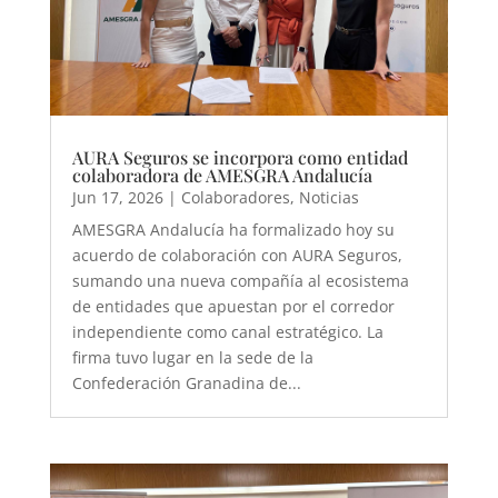
AURA Seguros se incorpora como entidad
colaboradora de AMESGRA Andalucía
Jun 17, 2026
|
Colaboradores
,
Noticias
AMESGRA Andalucía ha formalizado hoy su
acuerdo de colaboración con AURA Seguros,
sumando una nueva compañía al ecosistema
de entidades que apuestan por el corredor
independiente como canal estratégico. La
firma tuvo lugar en la sede de la
Confederación Granadina de...