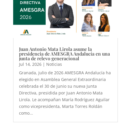
Juan Antonio Mata Lirola asume la
presidencia de AMESGRA Andalucía en una
junta de relevo generacional
Jul 14, 2026
|
Noticias
Granada, julio de 2026 AMESGRA Andalucía ha
elegido en Asamblea General Extraordinaria
celebrada el 30 de junio su nueva Junta
Directiva, presidida por Juan Antonio Mata
Lirola. Le acompañan María Rodríguez Aguilar
como vicepresidenta, Marta Torres Roldán
como...