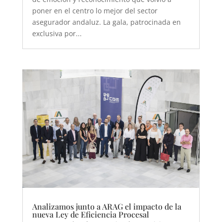
poner en el centro lo mejor del sector
asegurador andaluz. La gala, patrocinada en
exclusiva por...
Analizamos junto a ARAG el impacto de la
nueva Ley de Eficiencia Procesal