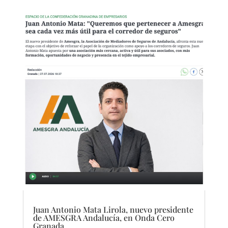
Juan Antonio Mata Lirola, nuevo presidente
de AMESGRA Andalucía, en Onda Cero
Granada