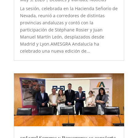
La sesión, celebrada en la Hacienda Señorío de
Nevada, reunió a corredores de distintas
provincias andaluzas y contó con la
participación de Stéphane Rosier y Juan
Manuel Martín León, desplazados desde
Madrid y Lyon.AMESGRA Andalucía ha
celebrado una nueva edición de...
onLygal Seguros y Reaseguros se convierte