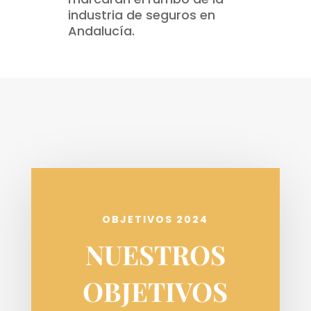
industria de seguros en
Andalucía.
OBJETIVOS 2024
NUESTROS
OBJETIVOS