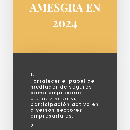
AMESGRA EN
2024
Fortalecer el papel del
mediador de seguros
como empresario,
promoviendo su
participación activa en
diversos sectores
empresariales.