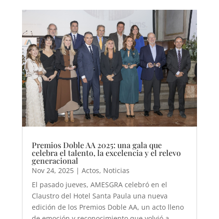
Premios Doble AA 2025: una gala que
celebra el talento, la excelencia y el relevo
generacional
Nov 24, 2025
|
Actos
,
Noticias
El pasado jueves, AMESGRA celebró en el
Claustro del Hotel Santa Paula una nueva
edición de los Premios Doble AA, un acto lleno
de emoción y reconocimiento que volvió a