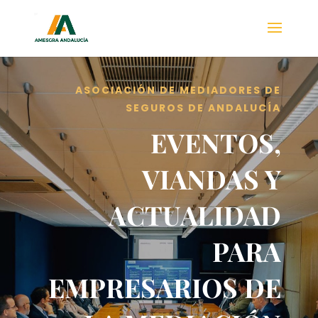
ASOCIACIÓN DE MEDIADORES DE
SEGUROS DE ANDALUCÍA
EVENTOS,
VIANDAS Y
ACTUALIDAD
PARA
EMPRESARIOS DE