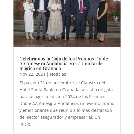
Celebramos la Gala de los Premios Doble
AA Amesgra Andalucía 2024: Una tarde
mágica en Granada
Nov 22, 2024
|
Noticias
El pasado 21 de noviembre, el Claustro del
Hotel Santa Paula en Granada se vistió de gala
para acoger la edición 2024 de los Premios
Doble AA Amesgra Andalucía, un evento íntimo
y emocionante que reunió a lo más destacado
del sector asegurador y empresarial. Un
inicio...